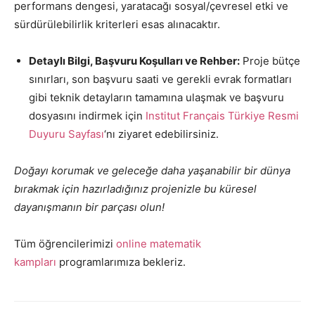
performans dengesi, yaratacağı sosyal/çevresel etki ve
sürdürülebilirlik kriterleri esas alınacaktır.
Detaylı Bilgi, Başvuru Koşulları ve Rehber:
Proje bütçe
sınırları, son başvuru saati ve gerekli evrak formatları
gibi teknik detayların tamamına ulaşmak ve başvuru
dosyasını indirmek için
Institut Français Türkiye Resmi
Duyuru Sayfası
‘nı ziyaret edebilirsiniz.
Doğayı korumak ve geleceğe daha yaşanabilir bir dünya
bırakmak için hazırladığınız projenizle bu küresel
dayanışmanın bir parçası olun!
Tüm öğrencilerimizi
online matematik
kampları
programlarımıza bekleriz.