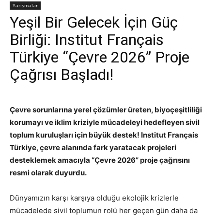
Yarışmalar
Yeşil Bir Gelecek İçin Güç
Birliği: Institut Français
Türkiye “Çevre 2026” Proje
Çağrısı Başladı!
Çevre sorunlarına yerel çözümler üreten, biyoçeşitliliği
korumayı ve iklim kriziyle mücadeleyi hedefleyen sivil
toplum kuruluşları için büyük destek! Institut Français
Türkiye, çevre alanında fark yaratacak projeleri
desteklemek amacıyla “Çevre 2026” proje çağrısını
resmi olarak duyurdu.
Dünyamızın karşı karşıya olduğu ekolojik krizlerle
mücadelede sivil toplumun rolü her geçen gün daha da