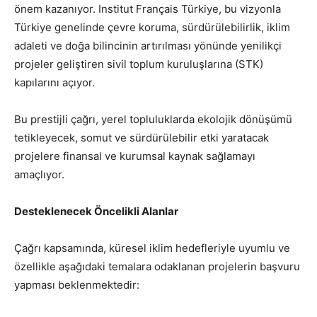
önem kazanıyor. Institut Français Türkiye, bu vizyonla
Türkiye genelinde çevre koruma, sürdürülebilirlik, iklim
adaleti ve doğa bilincinin artırılması yönünde yenilikçi
projeler geliştiren sivil toplum kuruluşlarına (STK)
kapılarını açıyor.
Bu prestijli çağrı, yerel topluluklarda ekolojik dönüşümü
tetikleyecek, somut ve sürdürülebilir etki yaratacak
projelere finansal ve kurumsal kaynak sağlamayı
amaçlıyor.
Desteklenecek Öncelikli Alanlar
Çağrı kapsamında, küresel iklim hedefleriyle uyumlu ve
özellikle aşağıdaki temalara odaklanan projelerin başvuru
yapması beklenmektedir: