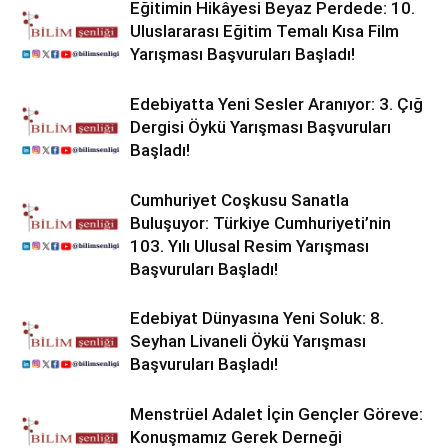
Eğitimin Hikâyesi Beyaz Perdede: 10.
Uluslararası Eğitim Temalı Kısa Film
Yarışması Başvuruları Başladı!
Edebiyatta Yeni Sesler Aranıyor: 3. Çığ
Dergisi Öykü Yarışması Başvuruları
Başladı!
Cumhuriyet Coşkusu Sanatla
Buluşuyor: Türkiye Cumhuriyeti’nin
103. Yılı Ulusal Resim Yarışması
Başvuruları Başladı!
Edebiyat Dünyasına Yeni Soluk: 8.
Seyhan Livaneli Öykü Yarışması
Başvuruları Başladı!
Menstrüel Adalet İçin Gençler Göreve:
Konuşmamız Gerek Derneği