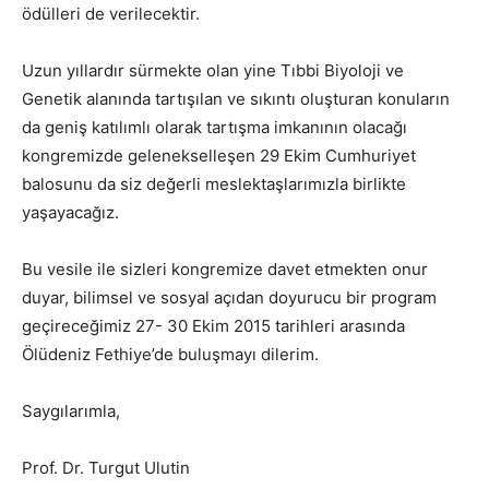
ödülleri de verilecektir.
Uzun yıllardır sürmekte olan yine Tıbbi Biyoloji ve
Genetik alanında tartışılan ve sıkıntı oluşturan konuların
da geniş katılımlı olarak tartışma imkanının olacağı
kongremizde gelenekselleşen 29 Ekim Cumhuriyet
balosunu da siz değerli meslektaşlarımızla birlikte
yaşayacağız.
Bu vesile ile sizleri kongremize davet etmekten onur
duyar, bilimsel ve sosyal açıdan doyurucu bir program
geçireceğimiz 27- 30 Ekim 2015 tarihleri arasında
Ölüdeniz Fethiye’de buluşmayı dilerim.
Saygılarımla,
Prof. Dr. Turgut Ulutin