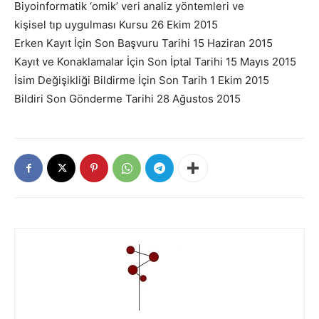
Biyoinformatik ‘omik’ veri analiz yöntemleri ve
kişisel tıp uygulması Kursu 26 Ekim 2015
Erken Kayıt İçin Son Başvuru Tarihi 15 Haziran 2015
Kayıt ve Konaklamalar İçin Son İptal Tarihi 15 Mayıs 2015
İsim Değişikliği Bildirme İçin Son Tarih 1 Ekim 2015
Bildiri Son Gönderme Tarihi 28 Ağustos 2015