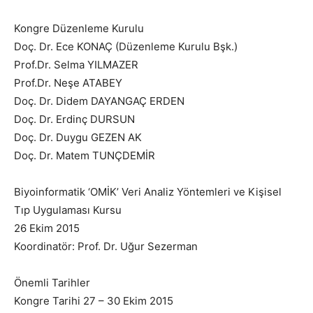
Kongre Düzenleme Kurulu
Doç. Dr. Ece KONAÇ (Düzenleme Kurulu Bşk.)
Prof.Dr. Selma YILMAZER
Prof.Dr. Neşe ATABEY
Doç. Dr. Didem DAYANGAÇ ERDEN
Doç. Dr. Erdinç DURSUN
Doç. Dr. Duygu GEZEN AK
Doç. Dr. Matem TUNÇDEMİR
Biyoinformatik ‘OMİK’ Veri Analiz Yöntemleri ve Kişisel
Tıp Uygulaması Kursu
26 Ekim 2015
Koordinatör: Prof. Dr. Uğur Sezerman
Önemli Tarihler
Kongre Tarihi 27 – 30 Ekim 2015