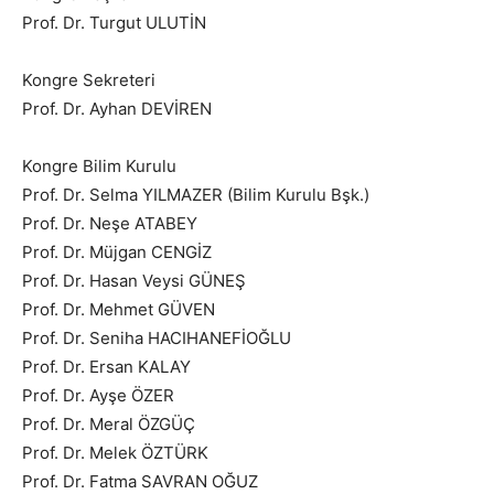
Prof. Dr. Turgut ULUTİN
Kongre Sekreteri
Prof. Dr. Ayhan DEVİREN
Kongre Bilim Kurulu
Prof. Dr. Selma YILMAZER (Bilim Kurulu Bşk.)
Prof. Dr. Neşe ATABEY
Prof. Dr. Müjgan CENGİZ
Prof. Dr. Hasan Veysi GÜNEŞ
Prof. Dr. Mehmet GÜVEN
Prof. Dr. Seniha HACIHANEFİOĞLU
Prof. Dr. Ersan KALAY
Prof. Dr. Ayşe ÖZER
Prof. Dr. Meral ÖZGÜÇ
Prof. Dr. Melek ÖZTÜRK
Prof. Dr. Fatma SAVRAN OĞUZ