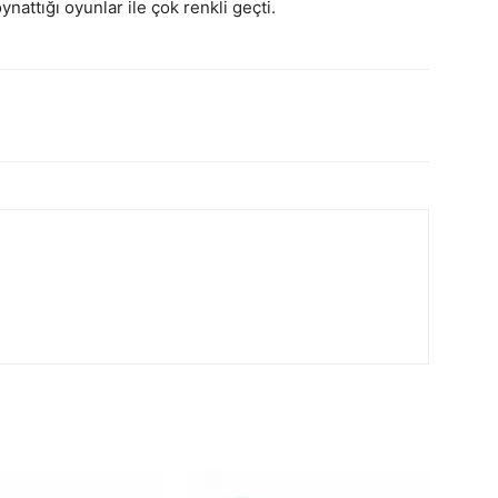
attığı oyunlar ile çok renkli geçti.