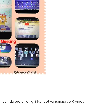
tısında proje ile ilgili Kahoot yarışması ve Kıymetli