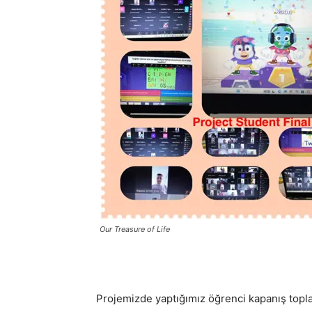
Our Treasure of Life
Projemizde yaptığımız öğrenci kapanış toplan