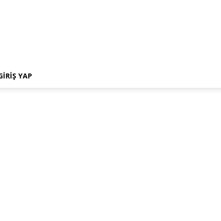
GIRIŞ YAP