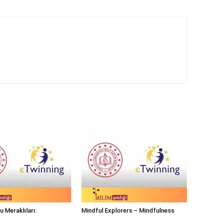
 Meraklıları:
Mindful Explorers – Mindfulness