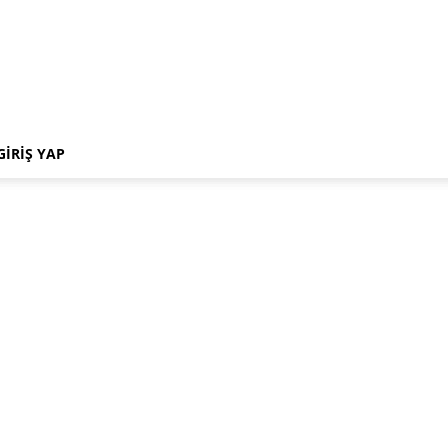
GIRIŞ YAP