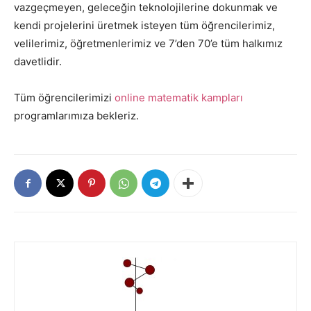
vazgeçmeyen, geleceğin teknolojilerine dokunmak ve
kendi projelerini üretmek isteyen tüm öğrencilerimiz,
velilerimiz, öğretmenlerimiz ve 7’den 70’e tüm halkımız
davetlidir.
Tüm öğrencilerimizi
online matematik kampları
programlarımıza bekleriz.