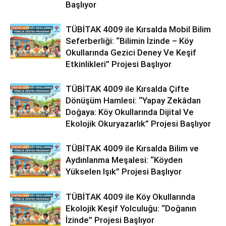
Başlıyor
TÜBİTAK 4009 ile Kırsalda Mobil Bilim
Seferberliği: “Bilimin İzinde – Köy
Okullarında Gezici Deney Ve Keşif
Etkinlikleri” Projesi Başlıyor
TÜBİTAK 4009 ile Kırsalda Çifte
Dönüşüm Hamlesi: “Yapay Zekâdan
Doğaya: Köy Okullarında Dijital Ve
Ekolojik Okuryazarlık” Projesi Başlıyor
TÜBİTAK 4009 ile Kırsalda Bilim ve
Aydınlanma Meşalesi: “Köyden
Yükselen Işık” Projesi Başlıyor
TÜBİTAK 4009 ile Köy Okullarında
Ekolojik Keşif Yolculuğu: “Doğanın
İzinde” Projesi Başlıyor