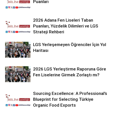
Puanları
2026 Adana Fen Liseleri Taban
Puanları, Yüzdelik Dilimleri ve LGS
Strateji Rehberi
LGS Yerleşemeyen Öğrenciler İçin Yol
Haritası
2026 LGS Yerleştirme Raporuna Göre
Fen Liselerine Girmek Zorlaştı mı?
Sourcing Excellence: A Professional’s
Blueprint for Selecting Türkiye
Organic Food Exports