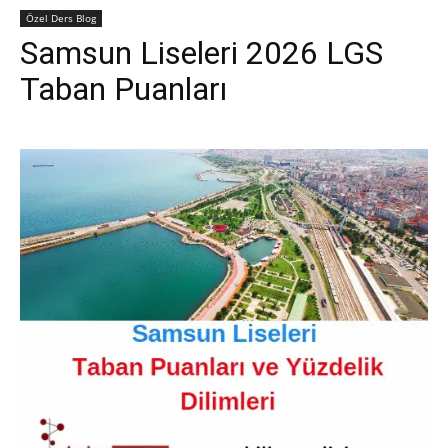
Özel Ders Blog
Samsun Liseleri 2026 LGS
Taban Puanları