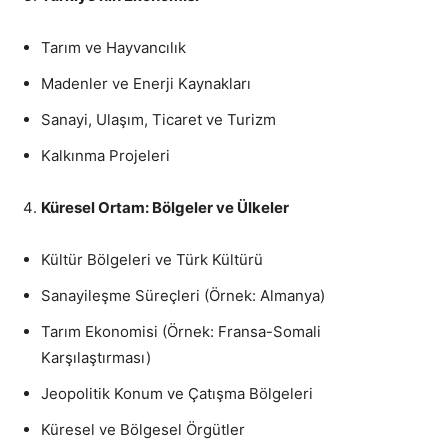
Tarım ve Hayvancılık
Madenler ve Enerji Kaynakları
Sanayi, Ulaşım, Ticaret ve Turizm
Kalkınma Projeleri
Küresel Ortam: Bölgeler ve Ülkeler
Kültür Bölgeleri ve Türk Kültürü
Sanayileşme Süreçleri (Örnek: Almanya)
Tarım Ekonomisi (Örnek: Fransa-Somali
Karşılaştırması)
Jeopolitik Konum ve Çatışma Bölgeleri
Küresel ve Bölgesel Örgütler