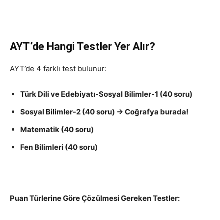
AYT’de Hangi Testler Yer Alır?
AYT’de 4 farklı test bulunur:
Türk Dili ve Edebiyatı-Sosyal Bilimler-1 (40 soru)
Sosyal Bilimler-2 (40 soru) → Coğrafya burada!
Matematik (40 soru)
Fen Bilimleri (40 soru)
Puan Türlerine Göre Çözülmesi Gereken Testler: