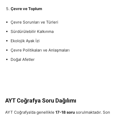
Çevre ve Toplum
Çevre Sorunları ve Türleri
Sürdürülebilir Kalkınma
Ekolojik Ayak İzi
Çevre Politikaları ve Anlaşmaları
Doğal Afetler
AYT Coğrafya Soru Dağılımı
AYT Coğrafya’da genellikle
17-18 soru
sorulmaktadır. Son