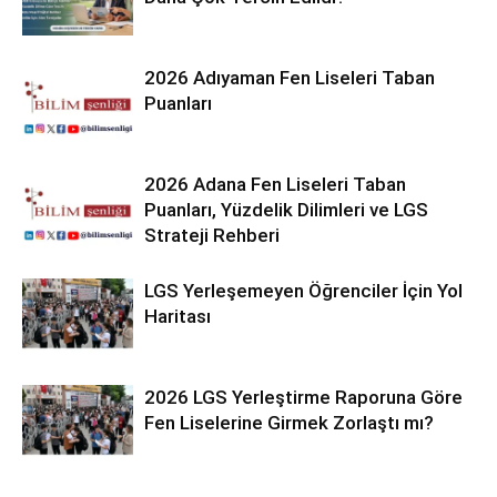
2026 Adıyaman Fen Liseleri Taban
Puanları
2026 Adana Fen Liseleri Taban
Puanları, Yüzdelik Dilimleri ve LGS
Strateji Rehberi
LGS Yerleşemeyen Öğrenciler İçin Yol
Haritası
2026 LGS Yerleştirme Raporuna Göre
Fen Liselerine Girmek Zorlaştı mı?