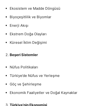
Ekosistem ve Madde Döngüsü
Biyoçeşitlilik ve Biyomlar
Enerji Akışı
Ekstrem Doğa Olayları
Küresel İklim Değişimi
Beşeri Sistemler
Nüfus Politikaları
Türkiye’de Nüfus ve Yerleşme
Göç ve Şehirleşme
Ekonomik Faaliyetler ve Doğal Kaynaklar
Türkiye’nin Ekonomisi