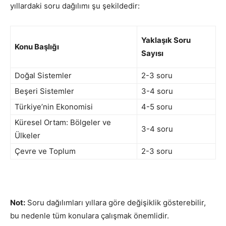
yıllardaki soru dağılımı şu şekildedir:
Yaklaşık Soru
Konu Başlığı
Sayısı
Doğal Sistemler
2-3 soru
Beşeri Sistemler
3-4 soru
Türkiye’nin Ekonomisi
4-5 soru
Küresel Ortam: Bölgeler ve
3-4 soru
Ülkeler
Çevre ve Toplum
2-3 soru
Not:
Soru dağılımları yıllara göre değişiklik gösterebilir,
bu nedenle tüm konulara çalışmak önemlidir.