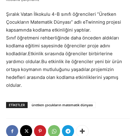
Şıralık Vatan İlkokulu 4-B sınıfı öğrencileri ”Üretken
Çocukların Matematik Dünyası” adlı eTwinning projesi
kapsamında kodlama etkinliğini yaptılar.
Sınıf öğretmeni rehberliğinde daha önceden aldıkları
kodlama eğitimi sayesinde öğrenciler proje adını
kodladılar.Etkinlik sırasında öğrenciler birbirlerine
yardımcı oldular.Bu etkinlik ile öğrenciler yeni bir ürün
ortaya koymanın mutluluğunu yaşadılar.projemizin
hedefleri arasında olan kodlama etkinliklerini yapmış
oldular.
ETIKETLER
üretken çocukların matematik dünyası