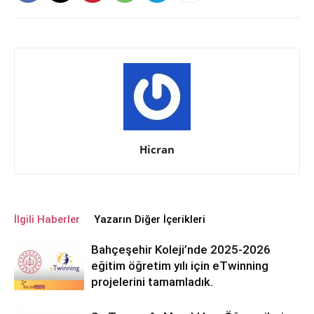
Hicran
İlgili Haberler
Yazarın Diğer İçerikleri
Bahçeşehir Koleji’nde 2025-2026
eğitim öğretim yılı için eTwinning
projelerini tamamladık.