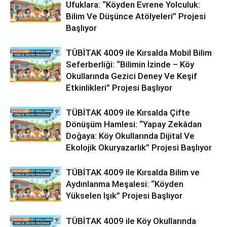
Ufuklara: “Köyden Evrene Yolculuk:
Bilim Ve Düşünce Atölyeleri” Projesi
Başlıyor
TÜBİTAK 4009 ile Kırsalda Mobil Bilim
Seferberliği: “Bilimin İzinde – Köy
Okullarında Gezici Deney Ve Keşif
Etkinlikleri” Projesi Başlıyor
TÜBİTAK 4009 ile Kırsalda Çifte
Dönüşüm Hamlesi: “Yapay Zekâdan
Doğaya: Köy Okullarında Dijital Ve
Ekolojik Okuryazarlık” Projesi Başlıyor
TÜBİTAK 4009 ile Kırsalda Bilim ve
Aydınlanma Meşalesi: “Köyden
Yükselen Işık” Projesi Başlıyor
TÜBİTAK 4009 ile Köy Okullarında