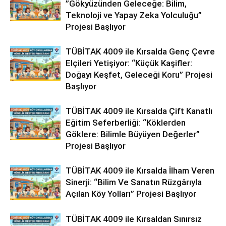
”Gökyüzünden Geleceğe: Bilim,
Teknoloji ve Yapay Zeka Yolculuğu”
Projesi Başlıyor
TÜBİTAK 4009 ile Kırsalda Genç Çevre
Elçileri Yetişiyor: “Küçük Kaşifler:
Doğayı Keşfet, Geleceği Koru” Projesi
Başlıyor
TÜBİTAK 4009 ile Kırsalda Çift Kanatlı
Eğitim Seferberliği: “Köklerden
Göklere: Bilimle Büyüyen Değerler”
Projesi Başlıyor
TÜBİTAK 4009 ile Kırsalda İlham Veren
Sinerji: “Bilim Ve Sanatın Rüzgârıyla
Açılan Köy Yolları” Projesi Başlıyor
TÜBİTAK 4009 ile Kırsaldan Sınırsız