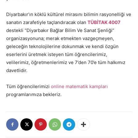
Diyarbakır’ın köklü kültürel mirasını bilimin rasyonelliği ve
sanatın zarafetiyle taçlandıracak olan
TÜBİTAK 4007
destekli “Diyarbakır Bağlar Bilim Ve Sanat Şenliği”
organizasyonuna; merak etmekten vazgeçmeyen,
geleceğin teknolojilerine dokunmak ve kendi özgün
eserlerini üretmek isteyen tüm öğrencilerimiz,
velilerimiz, öğretmenlerimiz ve 7’den 70’e tüm halkımız
davetlidir.
Tüm öğrencilerimizi
online matematik kampları
programlarımıza bekleriz.