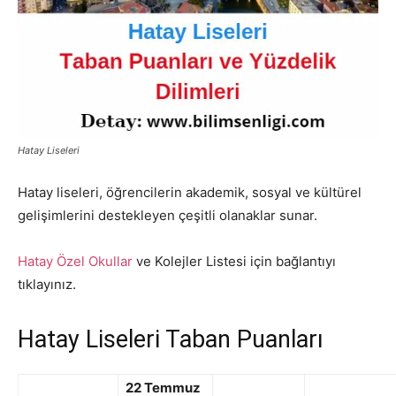
Hatay Liseleri
Hatay liseleri, öğrencilerin akademik, sosyal ve kültürel
gelişimlerini destekleyen çeşitli olanaklar sunar.
Hatay Özel Okullar
ve Kolejler Listesi için bağlantıyı
tıklayınız.
Hatay Liseleri Taban Puanları
22 Temmuz