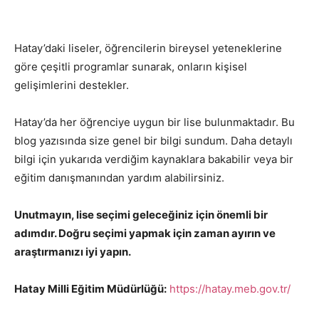
Hatay’daki liseler, öğrencilerin bireysel yeteneklerine
göre çeşitli programlar sunarak, onların kişisel
gelişimlerini destekler.
Hatay’da her öğrenciye uygun bir lise bulunmaktadır. Bu
blog yazısında size genel bir bilgi sundum. Daha detaylı
bilgi için yukarıda verdiğim kaynaklara bakabilir veya bir
eğitim danışmanından yardım alabilirsiniz.
Unutmayın, lise seçimi geleceğiniz için önemli bir
adımdır. Doğru seçimi yapmak için zaman ayırın ve
araştırmanızı iyi yapın.
Hatay Milli Eğitim Müdürlüğü:
https://hatay.meb.gov.tr/