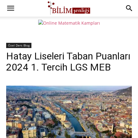
Özel Ders Blog
Hatay Liseleri Taban Puanları
2024 1. Tercih LGS MEB