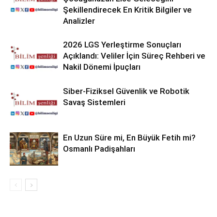
Şekillendirecek En Kritik Bilgiler ve
Analizler
2026 LGS Yerleştirme Sonuçları
Açıklandı: Veliler İçin Süreç Rehberi ve
Nakil Dönemi İpuçları
Siber-Fiziksel Güvenlik ve Robotik
Savaş Sistemleri
En Uzun Süre mi, En Büyük Fetih mi?
Osmanlı Padişahları