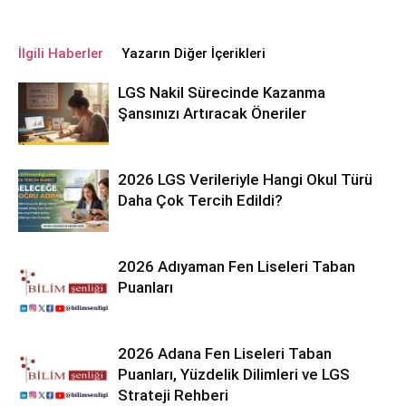
İlgili Haberler
Yazarın Diğer İçerikleri
LGS Nakil Sürecinde Kazanma
Şansınızı Artıracak Öneriler
2026 LGS Verileriyle Hangi Okul Türü
Daha Çok Tercih Edildi?
2026 Adıyaman Fen Liseleri Taban
Puanları
2026 Adana Fen Liseleri Taban
Puanları, Yüzdelik Dilimleri ve LGS
Strateji Rehberi