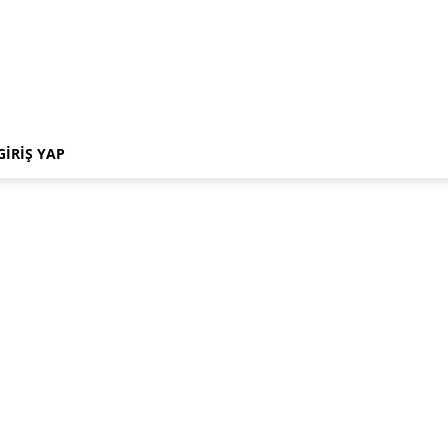
GIRIŞ YAP