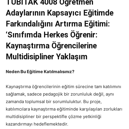
TÜBİTAK 4008
Öğretmen
Adaylarının Kapsayıcı Eğitimde
Farkındalığını Artırma Eğitimi:
‘Sınıfımda Herkes Öğrenir:
Kaynaştırma Öğrencilerine
Multidisipliner Yaklaşım
Neden Bu Eğitime Katılmalısınız?
Kaynaştırma öğrencilerinin eğitim sürecine tam katılımını
sağlamak, sadece pedagojik bir zorunluluk değil, aynı
zamanda toplumsal bir sorumluluktur. Bu proje,
katılımcılara kaynaştırma eğitiminde karşılaşılan zorlukları
multidisipliner bir perspektifle çözme yetkinliği
kazandırmayı hedeflemektedir.