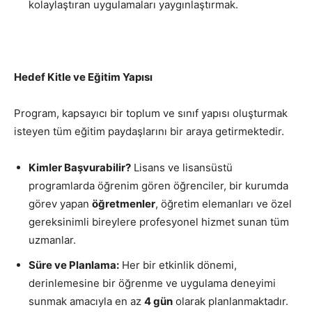
kolaylaştıran uygulamaları yaygınlaştırmak.
Hedef Kitle ve Eğitim Yapısı
Program, kapsayıcı bir toplum ve sınıf yapısı oluşturmak
isteyen tüm eğitim paydaşlarını bir araya getirmektedir.
Kimler Başvurabilir?
Lisans ve lisansüstü
programlarda öğrenim gören öğrenciler, bir kurumda
görev yapan
öğretmenler
, öğretim elemanları ve özel
gereksinimli bireylere profesyonel hizmet sunan tüm
uzmanlar.
Süre ve Planlama:
Her bir etkinlik dönemi,
derinlemesine bir öğrenme ve uygulama deneyimi
sunmak amacıyla en az
4 gün
olarak planlanmaktadır.