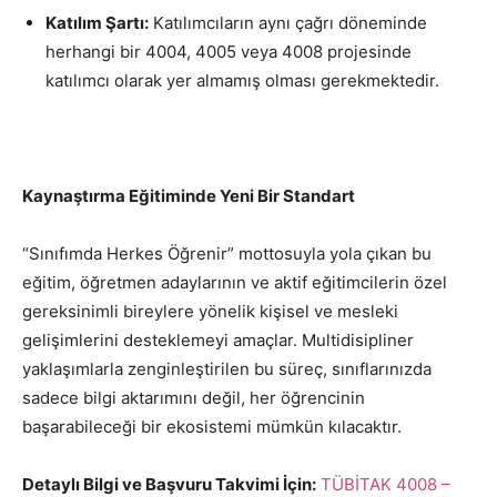
Katılım Şartı:
Katılımcıların aynı çağrı döneminde
herhangi bir 4004, 4005 veya 4008 projesinde
katılımcı olarak yer almamış olması gerekmektedir.
Kaynaştırma Eğitiminde Yeni Bir Standart
“Sınıfımda Herkes Öğrenir” mottosuyla yola çıkan bu
eğitim, öğretmen adaylarının ve aktif eğitimcilerin özel
gereksinimli bireylere yönelik kişisel ve mesleki
gelişimlerini desteklemeyi amaçlar. Multidisipliner
yaklaşımlarla zenginleştirilen bu süreç, sınıflarınızda
sadece bilgi aktarımını değil, her öğrencinin
başarabileceği bir ekosistemi mümkün kılacaktır.
Detaylı Bilgi ve Başvuru Takvimi İçin:
TÜBİTAK 4008 –