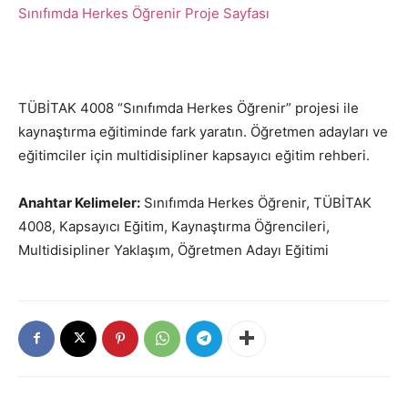
Sınıfımda Herkes Öğrenir Proje Sayfası
TÜBİTAK 4008 “Sınıfımda Herkes Öğrenir” projesi ile
kaynaştırma eğitiminde fark yaratın. Öğretmen adayları ve
eğitimciler için multidisipliner kapsayıcı eğitim rehberi.
Anahtar Kelimeler:
Sınıfımda Herkes Öğrenir, TÜBİTAK
4008, Kapsayıcı Eğitim, Kaynaştırma Öğrencileri,
Multidisipliner Yaklaşım, Öğretmen Adayı Eğitimi