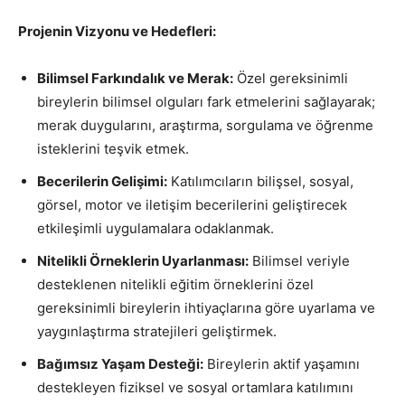
Projenin Vizyonu ve Hedefleri:
Bilimsel Farkındalık ve Merak:
Özel gereksinimli
bireylerin bilimsel olguları fark etmelerini sağlayarak;
merak duygularını, araştırma, sorgulama ve öğrenme
isteklerini teşvik etmek.
Becerilerin Gelişimi:
Katılımcıların bilişsel, sosyal,
görsel, motor ve iletişim becerilerini geliştirecek
etkileşimli uygulamalara odaklanmak.
Nitelikli Örneklerin Uyarlanması:
Bilimsel veriyle
desteklenen nitelikli eğitim örneklerini özel
gereksinimli bireylerin ihtiyaçlarına göre uyarlama ve
yaygınlaştırma stratejileri geliştirmek.
Bağımsız Yaşam Desteği:
Bireylerin aktif yaşamını
destekleyen fiziksel ve sosyal ortamlara katılımını