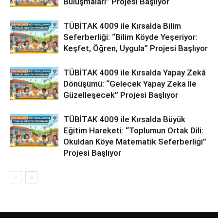
Buluşmaları” Projesi Başlıyor
TÜBİTAK 4009 ile Kırsalda Bilim
Seferberliği: “Bilim Köyde Yeşeriyor:
Keşfet, Öğren, Uygula” Projesi Başlıyor
TÜBİTAK 4009 ile Kırsalda Yapay Zekâ
Dönüşümü: “Gelecek Yapay Zeka İle
Güzelleşecek” Projesi Başlıyor
TÜBİTAK 4009 ile Kırsalda Büyük
Eğitim Hareketi: “Toplumun Ortak Dili:
Okuldan Köye Matematik Seferberliği”
Projesi Başlıyor