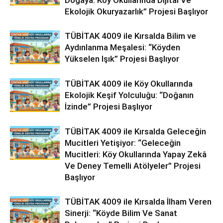
Ekolojik Okuryazarlık” Projesi Başlıyor
TÜBİTAK 4009 ile Kırsalda Bilim ve
Aydınlanma Meşalesi: “Köyden
Yükselen Işık” Projesi Başlıyor
TÜBİTAK 4009 ile Köy Okullarında
Ekolojik Keşif Yolculuğu: “Doğanın
İzinde” Projesi Başlıyor
TÜBİTAK 4009 ile Kırsalda Geleceğin
Mucitleri Yetişiyor: “Geleceğin
Mucitleri: Köy Okullarında Yapay Zekâ
Ve Deney Temelli Atölyeler” Projesi
Başlıyor
TÜBİTAK 4009 ile Kırsalda İlham Veren
Sinerji: “Köyde Bilim Ve Sanat