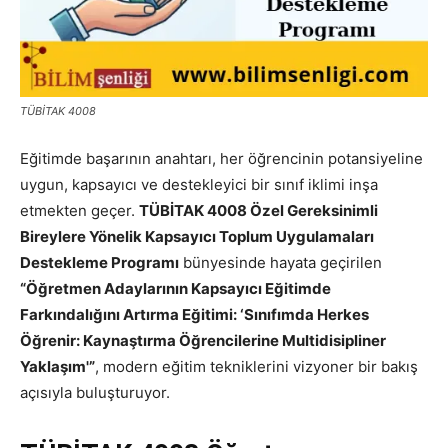
TÜBİTAK 4008
Eğitimde başarının anahtarı, her öğrencinin potansiyeline
uygun, kapsayıcı ve destekleyici bir sınıf iklimi inşa
etmekten geçer.
TÜBİTAK 4008 Özel Gereksinimli
Bireylere Yönelik Kapsayıcı Toplum Uygulamaları
Destekleme Programı
bünyesinde hayata geçirilen
“Öğretmen Adaylarının Kapsayıcı Eğitimde
Farkındalığını Artırma Eğitimi: ‘Sınıfımda Herkes
Öğrenir: Kaynaştırma Öğrencilerine Multidisipliner
Yaklaşım'”
, modern eğitim tekniklerini vizyoner bir bakış
açısıyla buluşturuyor.