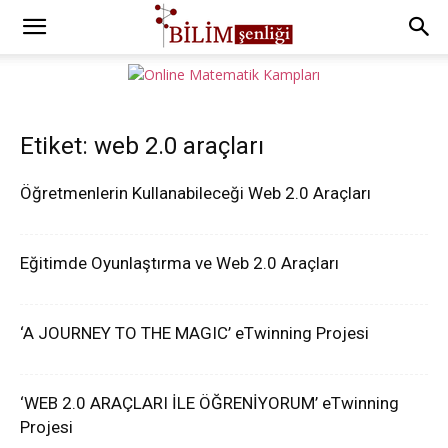
Etiket: web 2.0 araçları
Öğretmenlerin Kullanabileceği Web 2.0 Araçları
Eğitimde Oyunlaştırma ve Web 2.0 Araçları
‘A JOURNEY TO THE MAGIC’ eTwinning Projesi
‘WEB 2.0 ARAÇLARI İLE ÖĞRENİYORUM’ eTwinning
Projesi