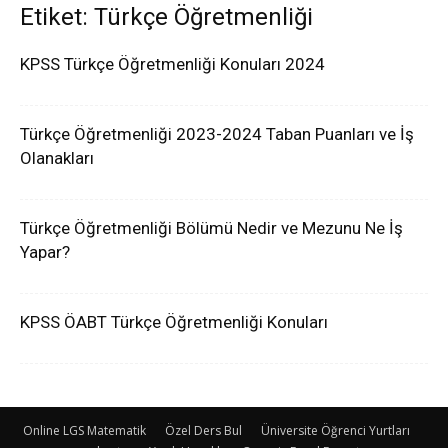
Etiket: Türkçe Öğretmenliği
KPSS Türkçe Öğretmenliği Konuları 2024
Türkçe Öğretmenliği 2023-2024 Taban Puanları ve İş
Olanakları
Türkçe Öğretmenliği Bölümü Nedir ve Mezunu Ne İş
Yapar?
KPSS ÖABT Türkçe Öğretmenliği Konuları
Online LGS Matematik
Özel Ders Bul
Üniversite Öğrenci Yurtları