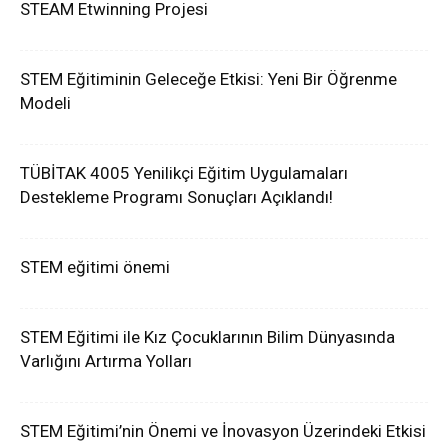
STEAM Etwinning Projesi
STEM Eğitiminin Geleceğe Etkisi: Yeni Bir Öğrenme
Modeli
TÜBİTAK 4005 Yenilikçi Eğitim Uygulamaları
Destekleme Programı Sonuçları Açıklandı!
STEM eğitimi önemi
STEM Eğitimi ile Kız Çocuklarının Bilim Dünyasında
Varlığını Artırma Yolları
STEM Eğitimi’nin Önemi ve İnovasyon Üzerindeki Etkisi