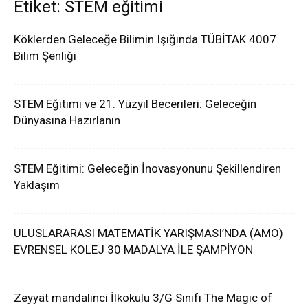
Etiket: STEM eğitimi
Köklerden Geleceğe Bilimin Işığında TÜBİTAK 4007
Bilim Şenliği
STEM Eğitimi ve 21. Yüzyıl Becerileri: Geleceğin
Dünyasına Hazırlanın
STEM Eğitimi: Geleceğin İnovasyonunu Şekillendiren
Yaklaşım
ULUSLARARASI MATEMATİK YARIŞMASI’NDA (AMO)
EVRENSEL KOLEJ 30 MADALYA İLE ŞAMPİYON
Zeyyat mandalinci İlkokulu 3/G Sınıfı The Magic of