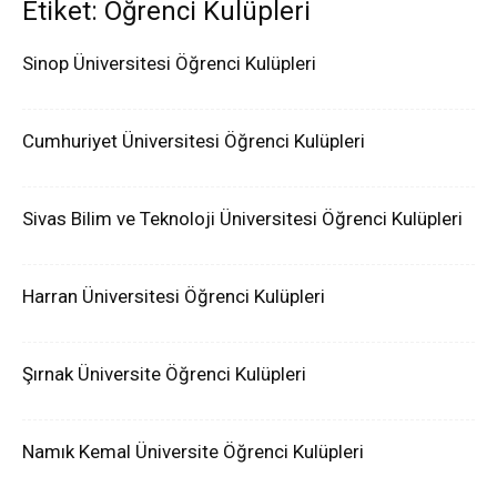
Etiket: Öğrenci Kulüpleri
Sinop Üniversitesi Öğrenci Kulüpleri
Cumhuriyet Üniversitesi Öğrenci Kulüpleri
Sivas Bilim ve Teknoloji Üniversitesi Öğrenci Kulüpleri
Harran Üniversitesi Öğrenci Kulüpleri
Şırnak Üniversite Öğrenci Kulüpleri
Namık Kemal Üniversite Öğrenci Kulüpleri