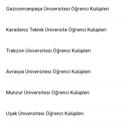
Gaziosmanpaşa Üniversitesi Öğrenci Kulüpleri
Karadeniz Teknik Üniversite Öğrenci Kulüpleri
Trabzon Üniversitesi Öğrenci Kulüpleri
Avrasya Üniversitesi Öğrenci Kulüpleri
Munzur Üniversitesi Öğrenci Kulüpleri
Uşak Üniversitesi Öğrenci Kulüpleri