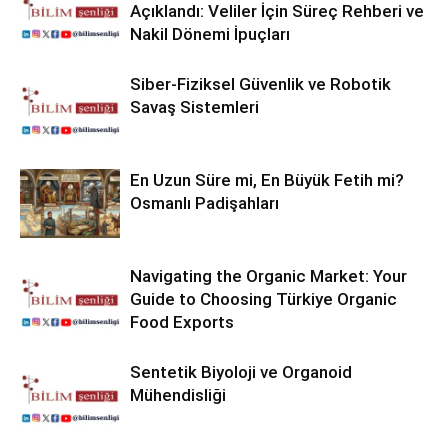
Açıklandı: Veliler İçin Süreç Rehberi ve
Nakil Dönemi İpuçları
Siber-Fiziksel Güvenlik ve Robotik
Savaş Sistemleri
En Uzun Süre mi, En Büyük Fetih mi?
Osmanlı Padişahları
Navigating the Organic Market: Your
Guide to Choosing Türkiye Organic
Food Exports
Sentetik Biyoloji ve Organoid
Mühendisliği