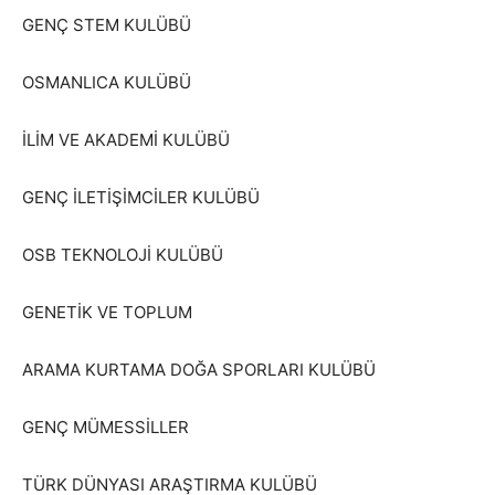
GENÇ STEM KULÜBÜ
OSMANLICA KULÜBÜ
İLİM VE AKADEMİ KULÜBÜ
GENÇ İLETİŞİMCİLER KULÜBÜ
OSB TEKNOLOJİ KULÜBÜ
GENETİK VE TOPLUM
ARAMA KURTAMA DOĞA SPORLARI KULÜBÜ
GENÇ MÜMESSİLLER
TÜRK DÜNYASI ARAŞTIRMA KULÜBÜ