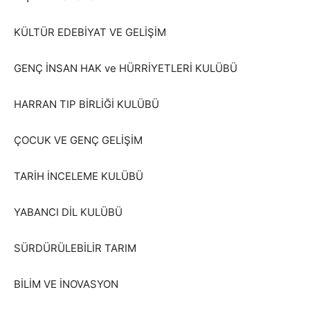
KÜLTÜR EDEBİYAT VE GELİŞİM
GENÇ İNSAN HAK ve HÜRRİYETLERİ KULÜBÜ
HARRAN TIP BİRLİĞİ KULÜBÜ
ÇOCUK VE GENÇ GELİŞİM
TARİH İNCELEME KULÜBÜ
YABANCI DİL KULÜBÜ
SÜRDÜRÜLEBİLİR TARIM
BİLİM VE İNOVASYON