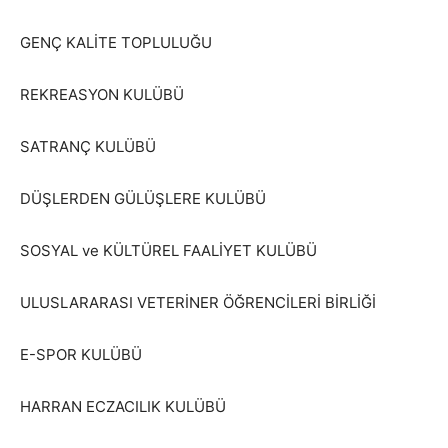
GENÇ KALİTE TOPLULUĞU
REKREASYON KULÜBÜ
SATRANÇ KULÜBÜ
DÜŞLERDEN GÜLÜŞLERE KULÜBÜ
SOSYAL ve KÜLTÜREL FAALİYET KULÜBÜ
ULUSLARARASI VETERİNER ÖĞRENCİLERİ BİRLİĞİ
E-SPOR KULÜBÜ
HARRAN ECZACILIK KULÜBÜ