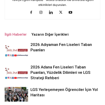
etkinlikleri duyuruları.
İlgili Haberler
Yazarın Diğer İçerikleri
2026 Adıyaman Fen Liseleri Taban
Puanları
2026 Adana Fen Liseleri Taban
Puanları, Yüzdelik Dilimleri ve LGS
Strateji Rehberi
LGS Yerleşemeyen Öğrenciler İçin Yol
Haritası