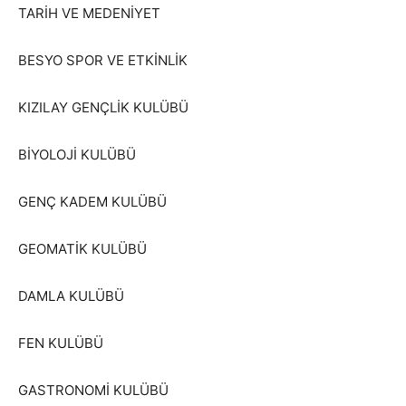
TARİH VE MEDENİYET
BESYO SPOR VE ETKİNLİK
KIZILAY GENÇLİK KULÜBÜ
BİYOLOJİ KULÜBÜ
GENÇ KADEM KULÜBÜ
GEOMATİK KULÜBÜ
DAMLA KULÜBÜ
FEN KULÜBÜ
GASTRONOMİ KULÜBÜ