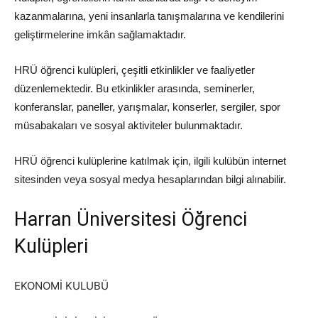
kazanmalarına, yeni insanlarla tanışmalarına ve kendilerini 
geliştirmelerine imkân sağlamaktadır.
HRÜ öğrenci kulüpleri, çeşitli etkinlikler ve faaliyetler 
düzenlemektedir. Bu etkinlikler arasında, seminerler, 
konferanslar, paneller, yarışmalar, konserler, sergiler, spor 
müsabakaları ve sosyal aktiviteler bulunmaktadır.
HRÜ öğrenci kulüplerine katılmak için, ilgili kulübün internet 
sitesinden veya sosyal medya hesaplarından bilgi alınabilir.
Harran Üniversitesi Öğrenci 
Kulüpleri
EKONOMİ KULUBÜ