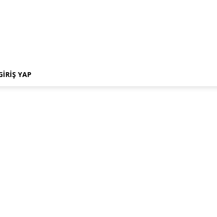
GIRIŞ YAP