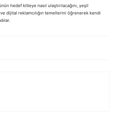
nün hedef kitleye nasıl ulaştırılacağını, yeşil
ve dijital reklamcılığın temellerini öğrenerek kendi
dılar.