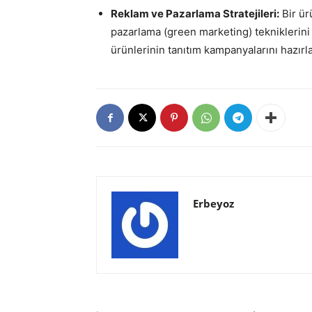
Reklam ve Pazarlama Stratejileri:
Bir ürü
pazarlama (green marketing) tekniklerini 
ürünlerinin tanıtım kampanyalarını hazırla
Erbeyoz