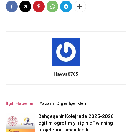
Havva0765
İlgili Haberler
Yazarın Diğer İçerikleri
Bahçeşehir Koleji’nde 2025-2026
eğitim öğretim yılı için eTwinning
projelerini tamamladık.