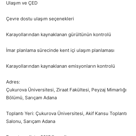
Ulaşım ve ÇED
Çevre dostu ulaşım seçenekleri
Karayollarından kaynaklanan gürültünün kontrolü
İmar planlama sürecinde kent içi ulaşım planlaması
Karayollarından kaynaklanan emisyonların kontrolü
Adres:
Çukurova Üniversitesi, Ziraat Fakültesi, Peyzaj Mimarlığı
Bölümü, Sarıçam Adana
Toplantı Yeri: Çukurova Üniversitesi, Akif Kansu Toplantı
Salonu, Sarıçam Adana