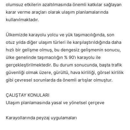
olumsuz etkilerin azaltılmasında önemli katkılar sağlayan
karar verme araçları olarak ulaşım planlamalarında
kullanılmaktadır.
Ülkemizde karayolu yolcu ve yük taşımacılığında, son
otuz yılda diğer ulaşım türleri ile karşılaştırıldığında daha
hızlı bir gelişme olmuş, bu dengesiz gelişmenin sonucu,
ülke genelinde taşımacılığın % 90’ı karayolu ile
gerçekleştirilmektedir. Bu durum sonucunda, başta trafik
güvenliği olmak üzere, gürültü, hava kirliliği, görsel kirlilik
gibi çevresel sorunlarda da önemli artışlar olmuştur.
ÇALIŞTAY KONULARI
Ulaşım planlamasında yasal ve yönetsel çerçeve
Karayollarında peyzaj uygulamaları