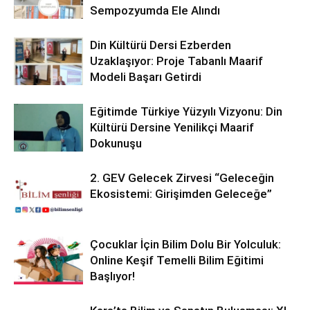
Sempozyumda Ele Alındı
Din Kültürü Dersi Ezberden
Uzaklaşıyor: Proje Tabanlı Maarif
Modeli Başarı Getirdi
Eğitimde Türkiye Yüzyılı Vizyonu: Din
Kültürü Dersine Yenilikçi Maarif
Dokunuşu
2. GEV Gelecek Zirvesi “Geleceğin
Ekosistemi: Girişimden Geleceğe”
Çocuklar İçin Bilim Dolu Bir Yolculuk:
Online Keşif Temelli Bilim Eğitimi
Başlıyor!