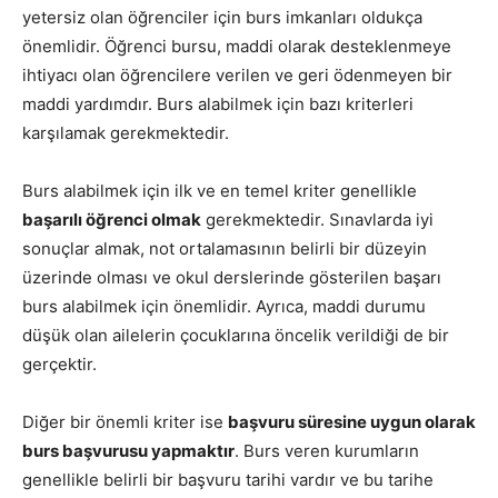
yetersiz olan öğrenciler için burs imkanları oldukça
önemlidir. Öğrenci bursu, maddi olarak desteklenmeye
ihtiyacı olan öğrencilere verilen ve geri ödenmeyen bir
maddi yardımdır. Burs alabilmek için bazı kriterleri
karşılamak gerekmektedir.
Burs alabilmek için ilk ve en temel kriter genellikle
başarılı öğrenci olmak
gerekmektedir. Sınavlarda iyi
sonuçlar almak, not ortalamasının belirli bir düzeyin
üzerinde olması ve okul derslerinde gösterilen başarı
burs alabilmek için önemlidir. Ayrıca, maddi durumu
düşük olan ailelerin çocuklarına öncelik verildiği de bir
gerçektir.
Diğer bir önemli kriter ise
başvuru süresine uygun olarak
burs başvurusu yapmaktır
. Burs veren kurumların
genellikle belirli bir başvuru tarihi vardır ve bu tarihe