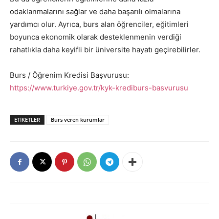
odaklanmalarını sağlar ve daha başarılı olmalarına
yardımcı olur. Ayrıca, burs alan öğrenciler, eğitimleri
boyunca ekonomik olarak desteklenmenin verdiği
rahatlıkla daha keyifli bir üniversite hayatı geçirebilirler.
Burs / Öğrenim Kredisi Başvurusu:
https://www.turkiye.gov.tr/kyk-krediburs-basvurusu
ETIKETLER
Burs veren kurumlar