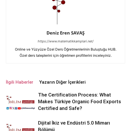
Deniz Eren SAVAŞ
https://www.matematikkamplari.net/
Online ve Yüzyüze Özel Ders Öğretmenlerinin Buluştuğu HUB.
Özel ders taleplerini için öğretmen profillerini inceleyiniz.
İlgili Haberler
Yazarın Diğer İçerikleri
The Certification Process: What
Makes Türkiye Organic Food Exports
Certified and Safe?
Dijital İkiz ve Endüstri 5.0 Mimarı
Bölümü