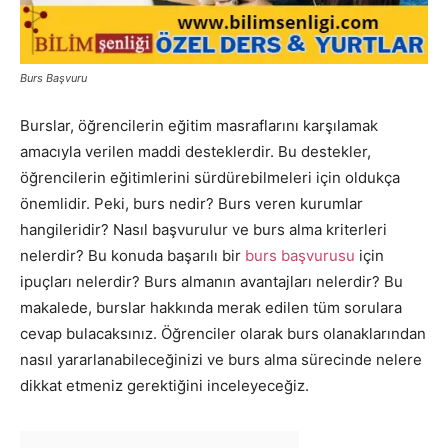
Burs Başvuru
Burslar, öğrencilerin eğitim masraflarını karşılamak
amacıyla verilen maddi desteklerdir. Bu destekler,
öğrencilerin eğitimlerini sürdürebilmeleri için oldukça
önemlidir. Peki, burs nedir? Burs veren kurumlar
hangileridir? Nasıl başvurulur ve burs alma kriterleri
nelerdir? Bu konuda başarılı bir
burs başvurusu
için
ipuçları nelerdir? Burs almanın avantajları nelerdir? Bu
makalede, burslar hakkında merak edilen tüm sorulara
cevap bulacaksınız. Öğrenciler olarak burs olanaklarından
nasıl yararlanabileceğinizi ve burs alma sürecinde nelere
dikkat etmeniz gerektiğini inceleyeceğiz.