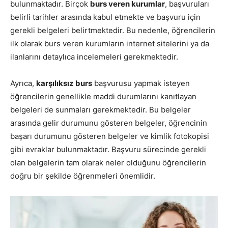
bulunmaktadır. Birçok
burs veren kurumlar
, başvuruları
belirli tarihler arasında kabul etmekte ve başvuru için
gerekli belgeleri belirtmektedir. Bu nedenle, öğrencilerin
ilk olarak burs veren kurumların internet sitelerini ya da
ilanlarını detaylıca incelemeleri gerekmektedir.
Ayrıca,
karşılıksız burs
başvurusu yapmak isteyen
öğrencilerin genellikle maddi durumlarını kanıtlayan
belgeleri de sunmaları gerekmektedir. Bu belgeler
arasında gelir durumunu gösteren belgeler, öğrencinin
başarı durumunu gösteren belgeler ve kimlik fotokopisi
gibi evraklar bulunmaktadır. Başvuru sürecinde gerekli
olan belgelerin tam olarak neler olduğunu öğrencilerin
doğru bir şekilde öğrenmeleri önemlidir.