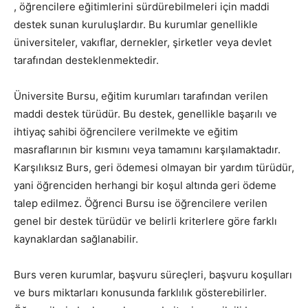
, öğrencilere eğitimlerini sürdürebilmeleri için maddi
destek sunan kuruluşlardır. Bu kurumlar genellikle
üniversiteler, vakıflar, dernekler, şirketler veya devlet
tarafından desteklenmektedir.
Üniversite Bursu, eğitim kurumları tarafından verilen
maddi destek türüdür. Bu destek, genellikle başarılı ve
ihtiyaç sahibi öğrencilere verilmekte ve eğitim
masraflarının bir kısmını veya tamamını karşılamaktadır.
Karşılıksız Burs, geri ödemesi olmayan bir yardım türüdür,
yani öğrenciden herhangi bir koşul altında geri ödeme
talep edilmez. Öğrenci Bursu ise öğrencilere verilen
genel bir destek türüdür ve belirli kriterlere göre farklı
kaynaklardan sağlanabilir.
Burs veren kurumlar, başvuru süreçleri, başvuru koşulları
ve burs miktarları konusunda farklılık gösterebilirler.