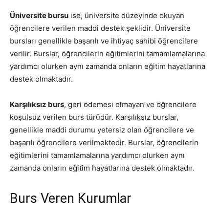
Üniversite bursu
ise, üniversite düzeyinde okuyan
öğrencilere verilen maddi destek şeklidir. Üniversite
bursları genellikle başarılı ve ihtiyaç sahibi öğrencilere
verilir. Burslar, öğrencilerin eğitimlerini tamamlamalarına
yardımcı olurken aynı zamanda onların eğitim hayatlarına
destek olmaktadır.
Karşılıksız burs
, geri ödemesi olmayan ve öğrencilere
koşulsuz verilen burs türüdür. Karşılıksız burslar,
genellikle maddi durumu yetersiz olan öğrencilere ve
başarılı öğrencilere verilmektedir. Burslar, öğrencilerin
eğitimlerini tamamlamalarına yardımcı olurken aynı
zamanda onların eğitim hayatlarına destek olmaktadır.
Burs Veren Kurumlar