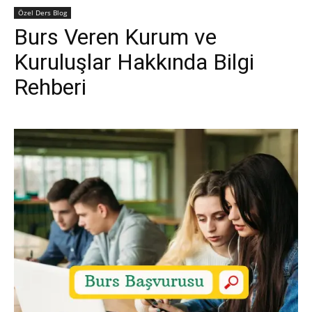
Özel Ders Blog
Burs Veren Kurum ve
Kuruluşlar Hakkında Bilgi
Rehberi