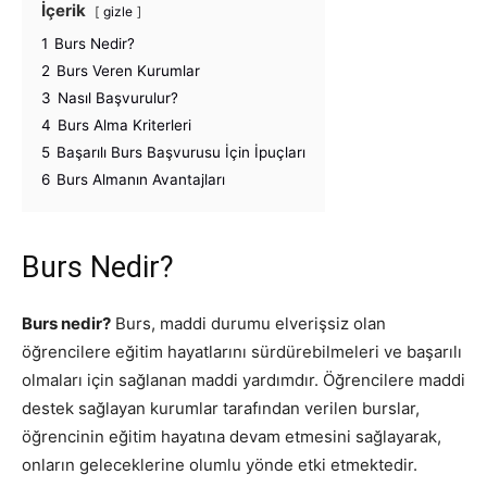
İçerik
gizle
1
Burs Nedir?
2
Burs Veren Kurumlar
3
Nasıl Başvurulur?
4
Burs Alma Kriterleri
5
Başarılı Burs Başvurusu İçin İpuçları
6
Burs Almanın Avantajları
Burs Nedir?
Burs nedir?
Burs, maddi durumu elverişsiz olan
öğrencilere eğitim hayatlarını sürdürebilmeleri ve başarılı
olmaları için sağlanan maddi yardımdır. Öğrencilere maddi
destek sağlayan kurumlar tarafından verilen burslar,
öğrencinin eğitim hayatına devam etmesini sağlayarak,
onların geleceklerine olumlu yönde etki etmektedir.