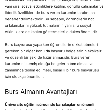
yanı sıra, sosyal etkinliklere katılım, gönüllü çalışmalar ve
liderlik özellikleri de burs veren kurumlar tarafından
değerlendirilmektedir. Bu sebeple, öğrencilerin not
ortalamalarını yüksek tutmalarının yanı sıra sosyal
etkinliklere de katılım göstermeleri oldukça önemlidir.
Burs başvurusu yaparken öğrencilerin dikkat etmeleri
gereken bir diğer konu da başvuru belgelerinin eksiksiz
ve düzenli bir şekilde hazırlanmasıdır. Burs veren
kurumların istemiş olduğu belgelerin tam olması ve
zamanında teslim edilmesi, başarılı bir burs başvurusu
için oldukça önemlidir.
Burs Almanın Avantajları
Üniversite eğitimi sürecinde karşılaşılan en önemli