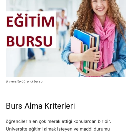
üniversite öğrenci bursu
Burs Alma Kriterleri
öğrencilerin en çok merak ettiği konulardan biridir.
Üniversite eğitimi almak isteyen ve maddi durumu