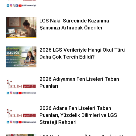
LGS Nakil Sürecinde Kazanma
Şansınızı Artıracak Öneriler
2026 LGS Verileriyle Hangi Okul Türü
Daha Çok Tercih Edildi?
2026 Adıyaman Fen Liseleri Taban
Puanları
2026 Adana Fen Liseleri Taban
Puanları, Yüzdelik Dilimleri ve LGS
Strateji Rehberi