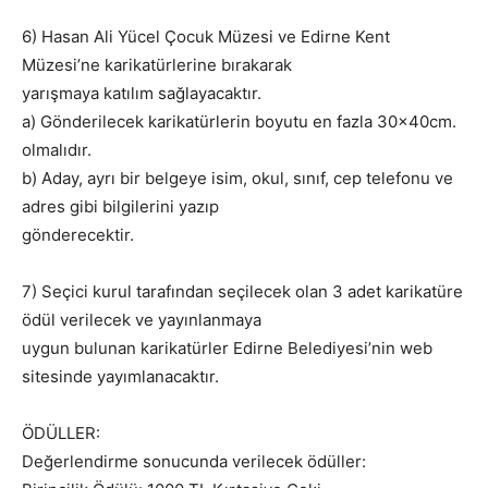
6) Hasan Ali Yücel Çocuk Müzesi ve Edirne Kent
Müzesi’ne karikatürlerine bırakarak
yarışmaya katılım sağlayacaktır.
a) Gönderilecek karikatürlerin boyutu en fazla 30x40cm.
olmalıdır.
b) Aday, ayrı bir belgeye isim, okul, sınıf, cep telefonu ve
adres gibi bilgilerini yazıp
gönderecektir.
7) Seçici kurul tarafından seçilecek olan 3 adet karikatüre
ödül verilecek ve yayınlanmaya
uygun bulunan karikatürler Edirne Belediyesi’nin web
sitesinde yayımlanacaktır.
ÖDÜLLER:
Değerlendirme sonucunda verilecek ödüller: