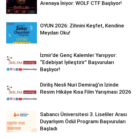
Arenaya İniyor: WOLF CTF Başlıyor!
OYUN 2026: Zihnini Keşfet, Kendine
Meydan Oku!
İzmir’de Genç Kalemler Yarışıyor:
“Edebiyat İyileştirir” Başvuruları
Başlıyor!
Diriliş Nesli Nuri Demirağ’ın İzinde
Resim Hikâye Kısa Film Yarışması 2026
Sabancı Üniversitesi 3. Liseliler Arası
Duyarlıyım Ödül Programı Başvuruları
Başladı