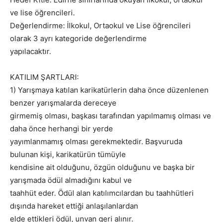
ve lise öğrencileri.
Değerlendirme: İlkokul, Ortaokul ve Lise öğrencileri
olarak 3 ayrı kategoride değerlendirme
yapılacaktır.
KATILIM ŞARTLARI:
1) Yarışmaya katılan karikatürlerin daha önce düzenlenen
benzer yarışmalarda dereceye
girmemiş olması, başkası tarafından yapılmamış olması ve
daha önce herhangi bir yerde
yayımlanmamış olması gerekmektedir. Başvuruda
bulunan kişi, karikatürün tümüyle
kendisine ait olduğunu, özgün olduğunu ve başka bir
yarışmada ödül almadığını kabul ve
taahhüt eder. Ödül alan katılımcılardan bu taahhütleri
dışında hareket ettiği anlaşılanlardan
elde ettikleri ödül, unvan geri alınır.