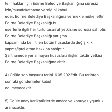
telif hakları için Edirne Belediye Başkanlığına süresiz
izin/muvafakatname verdiğini kabul
eder. Edirne Belediye Başkanlığına vermekle mükelleftir.
Edirne Belediye Başkanlığı bu
eserlerle ilgili her türlü tasarruf yetkisine süresiz sahiptir.
Edirne Belediye Başkanlığı yarışma
kapsamında belirtilen bütün hususlarda değişiklik
yapma/iptal etme hakkına sahiptir.
Şartnamede yer almayan hususlara ilişkin takdir yetkisi
Edirne Belediye Başkanlığına aittir.
4) Ödüle son başvuru tarihi16.05.2022’dir. Bu tarihten
sonraki gönderimler kabul
edilmeyecektir.
5) Ödüle aday karikatürlerde amaca ve konuya uygunluk
aranacaktır.