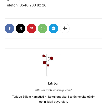
Telefon: 0546 200 82 26
Editör
http://www.bilimsenligi.com/
Türkiye Eğitim Kampüsü - İlkokul ortaokul lise üniversite eğitim
etkinlikleri duyuruları.