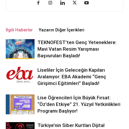
İlgili Haberler
Yazarın Diğer İçerikleri
TEKNOFEST’ten Genç Yeteneklere:
Mavi Vatan Resim Yarışması
Başvuruları Başladı!
Liseliler İçin Geleceğin Kapıları
Aralanıyor: EBA Akademi “Genç
Girişimci Eğitimleri” Başladı!
Lise Öğrencileri İçin Büyük Fırsat:
“Öz’den Etkiye” 21. Yüzyıl Yetkinlikleri
Programı Başlıyor!
Türkiye’nin Siber Kurtları Dijital