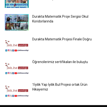
Durakta Matematik Proje Sergisi Okul
Koridorlarında
Durakta Matematik Projesi Finale Doğru
Öğrencilerimiz sertifikaları ile buluştu
1İyilik Yap İyilik Bul Projesi ortak Ürün
Hikayemiz