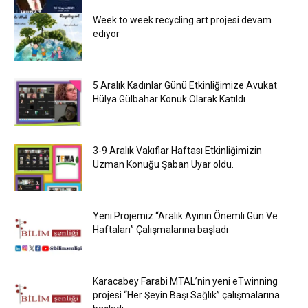
Week to week recycling art projesi devam
ediyor
5 Aralık Kadınlar Günü Etkinliğimize Avukat
Hülya Gülbahar Konuk Olarak Katıldı
3-9 Aralık Vakıflar Haftası Etkinliğimizin
Uzman Konuğu Şaban Uyar oldu.
Yeni Projemiz “Aralık Ayının Önemli Gün Ve
Haftaları” Çalışmalarına başladı
Karacabey Farabi MTAL’nin yeni eTwinning
projesi “Her Şeyin Başı Sağlık” çalışmalarına