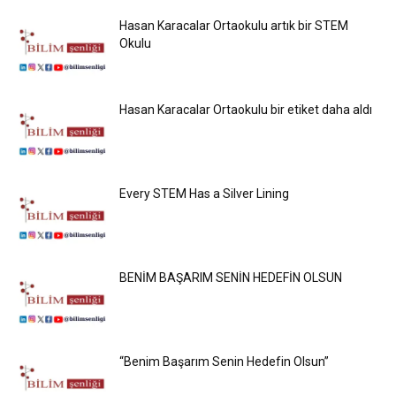
Hasan Karacalar Ortaokulu artık bir STEM
Okulu
Hasan Karacalar Ortaokulu bir etiket daha aldı
Every STEM Has a Silver Lining
BENİM BAŞARIM SENİN HEDEFİN OLSUN
“Benim Başarım Senin Hedefin Olsun”