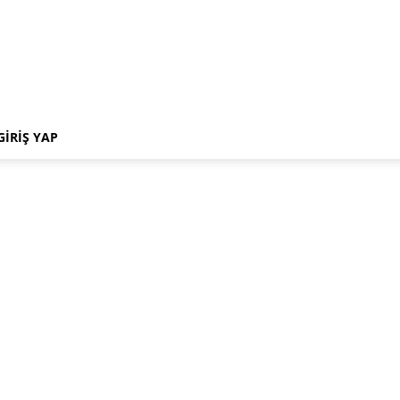
GIRIŞ YAP