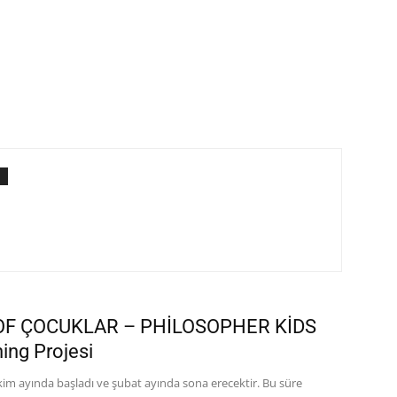
OF ÇOCUKLAR – PHİLOSOPHER KİDS
ing Projesi
im ayında başladı ve şubat ayında sona erecektir. Bu süre