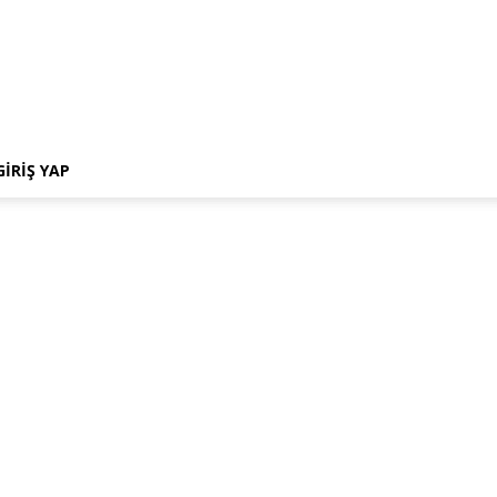
GIRIŞ YAP