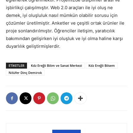
işbirlikçi çalışılmıştır. Web 2.0 araçları ile iyi oluş ne
demek, iyi oluşluluk nasıl mümkün olabilir sorusu için
çözümler üretilmiştir. Anketler ve çeşitli ortak ürünler ile
proje sonlandırılmıştır. Öğrenciler iletişim, yaratıcılık
bakımından gelişirken iyi oluşluk ve iyi olma haline karşı
duyarlılık geliştirmişlerdir.
ETIKETLER
Kdz Ereğli Bilim ve Sanat Merkezi
Kdz Ereğli Bilsem
Nilüfer Dinç Demirok