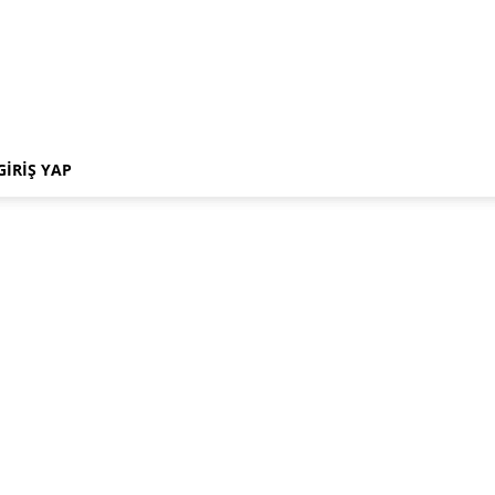
GIRIŞ YAP