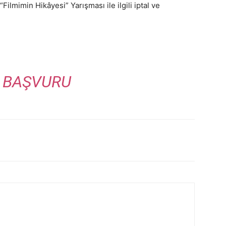
Filmimin Hikâyesi” Yarışması ile ilgili iptal ve
BAŞVURU