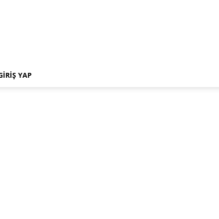
GIRIŞ YAP