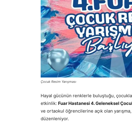
Çocuk Resim Yarışması
Hayal gücünün renklerle buluştuğu, çocukla
etkinlik:
Fuar Hastanesi 4. Geleneksel Çocu
ve ortaokul öğrencilerine açık olan yarışma,
düzenleniyor.