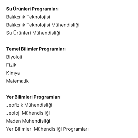
Su Ürünleri Programları
Balıkçılık Teknolojisi
Balıkçılık Teknolojisi Mühendisliği
Su Ürünleri Mühendisliği
Temel Bilimler Programları
Biyoloji
Fizik
Kimya
Matematik
Yer Bilimleri Programları
Jeofizik Mühendisliği
Jeoloji Mühendisliği
Maden Mühendisliği
Yer Bilimleri Mühendisliği Programları