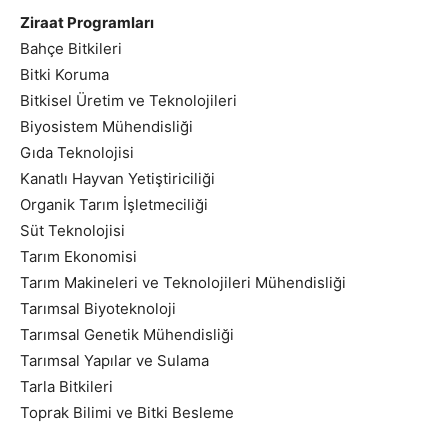
Ziraat Programları
Bahçe Bitkileri
Bitki Koruma
Bitkisel Üretim ve Teknolojileri
Biyosistem Mühendisliği
Gıda Teknolojisi
Kanatlı Hayvan Yetiştiriciliği
Organik Tarım İşletmeciliği
Süt Teknolojisi
Tarım Ekonomisi
Tarım Makineleri ve Teknolojileri Mühendisliği
Tarımsal Biyoteknoloji
Tarımsal Genetik Mühendisliği
Tarımsal Yapılar ve Sulama
Tarla Bitkileri
Toprak Bilimi ve Bitki Besleme