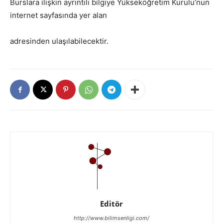
Burslara ilişkin ayrıntılı bilgiye Yükseköğretim Kurulu’nun
internet sayfasında yer alan
adresinden ulaşılabilecektir.
Editör
http://www.bilimsenligi.com/