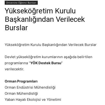
Üniversite Öğrenci Bursları
Yükseköğretim Kurulu
Başkanlığından Verilecek
Burslar
Yükseköğretim Kurulu Başkanlığından Verilecek Burslar
Devlet yükseköğretim kurumlarının aşağıda belirtilen
programlarına “
YÖK Destek Bursu
”
verilecektir.
Orman Programları
Orman Endüstrisi Mühendisliği
Orman Mühendisliği
Yaban Hayatı Ekolojisi ve Yönetimi