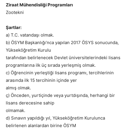
Ziraat Mühendisliği Programları
Zootekni
Şartlar:
a) T.C. vatandaşı olmak.
b) ÖSYM Başkanlığı’nca yapılan 2017 ÖSYS sonucunda,
Yükseköğretim Kurulu
tarafından belirlenecek Devlet üniversitelerindeki lisans
programlarına ilk üç sırada yerleşmiş olmak.
c) Öğrencinin yerleştiği lisans programı, tercihlerinin
arasında ilk 15 tercihinin içinde yer
almış olmak.
ç) Önceden, yurtiçinde veya yurtdışında, herhangi bir
lisans derecesine sahip
olmamak.
d) Sınavın yapıldığı yıl, Yükseköğretim Kurulunca
belirlenen alanlardan birine ÖSYM