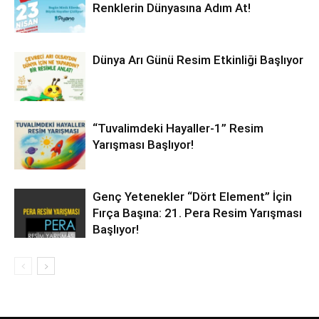
Renklerin Dünyasına Adım At!
Dünya Arı Günü Resim Etkinliği Başlıyor
“Tuvalimdeki Hayaller-1” Resim
Yarışması Başlıyor!
Genç Yetenekler “Dört Element” İçin
Fırça Başına: 21. Pera Resim Yarışması
Başlıyor!