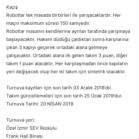
Kaçış
Robotlar tek masada birbirleri ile yarışacaklardır. Her
maçın maksimum süresi 150 saniyedir.
Robotlar masanın kendilerine ayrılan tarafında yarışmaya
başlayacaktır. Hakem düdüğü çaldıktan sonra karşılarına
çıkan 3 kapıyı geçerek ortadaki alana gelmeye
çalışacaktır. Ortadaki alana ilk gelen takım 3 puan, diğer
takım 1 puan alacaktır. Her karşılaşmadan önce kapıların
yeri değişecek olup her iki takım için simetrik olacaktır.
Turnuva kayıtları için son tarih 03 Aralık 2018’dir.
Takım güncellemeleri için son tarih 25 Ocak 2019’dur.
Turnuva Tarihi: 20 NİSAN 2019
Turnuva yeri:
Özel İzmir SEV İlkokulu
Frank Hall Binası