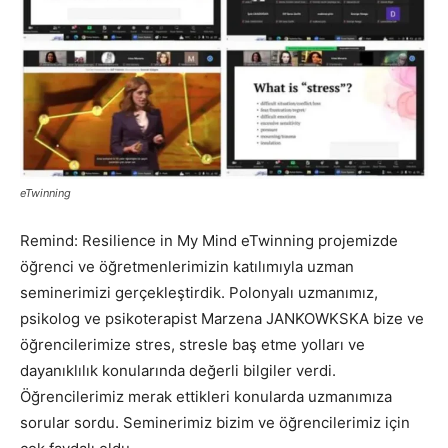
eTwinning
Remind: Resilience in My Mind eTwinning projemizde
öğrenci ve öğretmenlerimizin katılımıyla uzman
seminerimizi gerçekleştirdik. Polonyalı uzmanımız,
psikolog ve psikoterapist Marzena JANKOWKSKA bize ve
öğrencilerimize stres, stresle baş etme yolları ve
dayanıklılık konularında değerli bilgiler verdi.
Öğrencilerimiz merak ettikleri konularda uzmanımıza
sorular sordu. Seminerimiz bizim ve öğrencilerimiz için