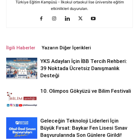
Türkiye Eğitim Kampüsü - İlkokul ortaokul lise üniversite eğitim
etkinlikleri duyuruları.
İlgili Haberler
Yazarın Diğer İçerikleri
YKS Adayları İçin İBB Tercih Rehberi:
39 Noktada Ücretsiz Danışmanlık
Desteği
10. Olimpos Gökyüzü ve Bilim Festivali
Geleceğin Teknoloji Liderleri İçin
Büyük Fırsat: Baykar Fen Lisesi Sınav
Başvurularında Son Günlere Girildi!