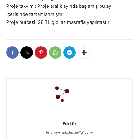
Proje takvimi: Proje aralık ayında başlamış bu ay
içerisinde tamamlanmıştır.
Proje bütçesi: 28 TL gibi az masrafla yapılmıştır.
Editör
http://www.bilimsenligi.com/