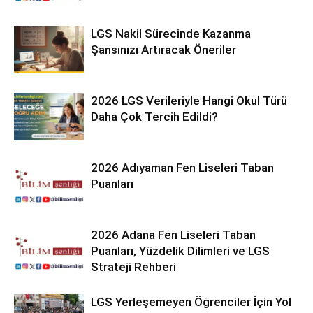
LGS Nakil Sürecinde Kazanma
Şansınızı Artıracak Öneriler
2026 LGS Verileriyle Hangi Okul Türü
Daha Çok Tercih Edildi?
2026 Adıyaman Fen Liseleri Taban
Puanları
2026 Adana Fen Liseleri Taban
Puanları, Yüzdelik Dilimleri ve LGS
Strateji Rehberi
LGS Yerleşemeyen Öğrenciler İçin Yol