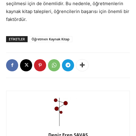
seçilmesi için de önemlidir. Bu nedenle, öğretmenlerin
kaynak kitap talepleri, öğrencilerin başarısı için önemli bir
faktördür.
ETIKETLER
Öğretmen Kaynak Kitap
Deniz Eren SAVAŞ