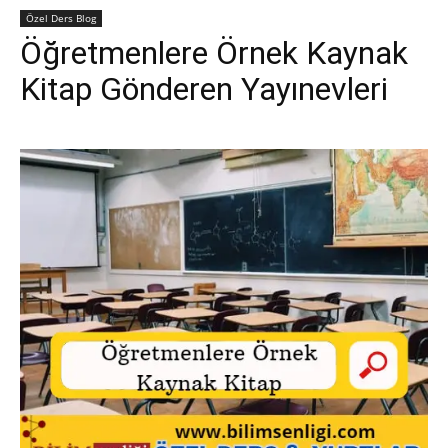
Özel Ders Blog
Öğretmenlere Örnek Kaynak
Kitap Gönderen Yayınevleri