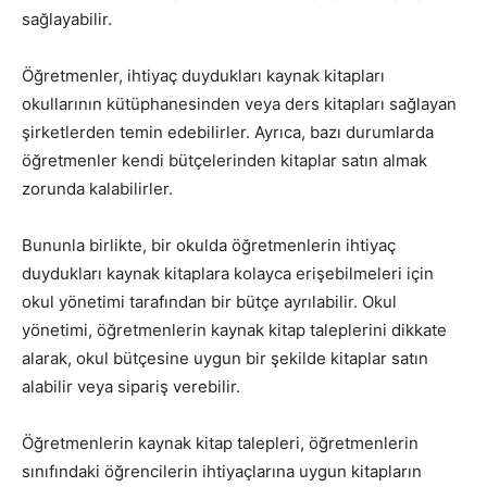
sağlayabilir.
Öğretmenler, ihtiyaç duydukları kaynak kitapları
okullarının kütüphanesinden veya ders kitapları sağlayan
şirketlerden temin edebilirler. Ayrıca, bazı durumlarda
öğretmenler kendi bütçelerinden kitaplar satın almak
zorunda kalabilirler.
Bununla birlikte, bir okulda öğretmenlerin ihtiyaç
duydukları kaynak kitaplara kolayca erişebilmeleri için
okul yönetimi tarafından bir bütçe ayrılabilir. Okul
yönetimi, öğretmenlerin kaynak kitap taleplerini dikkate
alarak, okul bütçesine uygun bir şekilde kitaplar satın
alabilir veya sipariş verebilir.
Öğretmenlerin kaynak kitap talepleri, öğretmenlerin
sınıfındaki öğrencilerin ihtiyaçlarına uygun kitapların