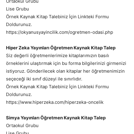
Ortaokul Grubu
Lise Grubu
Örnek Kaynak Kitap Talebiniz İçin Linkteki Formu
Doldurunuz.
https://okyanusyayincilik.com/ogretmen-odasi.php
Hiper Zeka Yayınları Öğretmen Kaynak Kitap Talep
Siz değerli öğretmenlerimize kitaplarımızın basılı
örneklerini ulaştırmak için bu forma bilgilerinizi girmenizi
istiyoruz. Gönderilecek olan kitaplar her öğretmenimizin
seçeceği iki sınıf düzeyi ile sınırlıdır.
Örnek Kaynak Kitap Talebiniz İçin Linkteki Formu
Doldurunuz.
https://www.hiperzeka.com/hiperzeka-oncelik
Simya Yayınları Öğretmen Kaynak Kitap Talep
Ortaokul Grubu
Lise Grubu