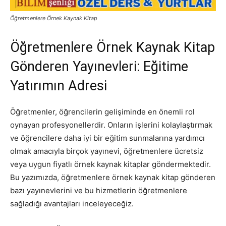
Öğretmenlere Örnek Kaynak Kitap
Öğretmenlere Örnek Kaynak Kitap
Gönderen Yayınevleri: Eğitime
Yatırımın Adresi
Öğretmenler, öğrencilerin gelişiminde en önemli rol
oynayan profesyonellerdir. Onların işlerini kolaylaştırmak
ve öğrencilere daha iyi bir eğitim sunmalarına yardımcı
olmak amacıyla birçok yayınevi, öğretmenlere ücretsiz
veya uygun fiyatlı örnek kaynak kitaplar göndermektedir.
Bu yazımızda, öğretmenlere örnek kaynak kitap gönderen
bazı yayınevlerini ve bu hizmetlerin öğretmenlere
sağladığı avantajları inceleyeceğiz.