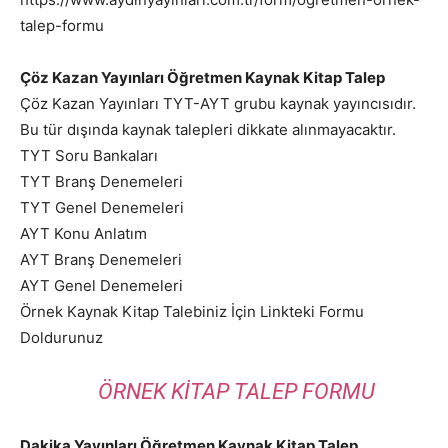
talep-formu
Çöz Kazan Yayınları Öğretmen Kaynak Kitap Talep
Çöz Kazan Yayınları TYT-AYT grubu kaynak yayıncısıdır.
Bu tür dışında kaynak talepleri dikkate alınmayacaktır.
TYT Soru Bankaları
TYT Branş Denemeleri
TYT Genel Denemeleri
AYT Konu Anlatım
AYT Branş Denemeleri
AYT Genel Denemeleri
Örnek Kaynak Kitap Talebiniz İçin Linkteki Formu
Doldurunuz
ÖRNEK KITAP TALEP FORMU
Dakika Yayınları Öğretmen Kaynak Kitap Talep