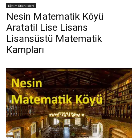
Eğitim Etkinlikleri
Nesin Matematik Köyü
Aratatil Lise Lisans
Lisansüstü Matematik
Kampları