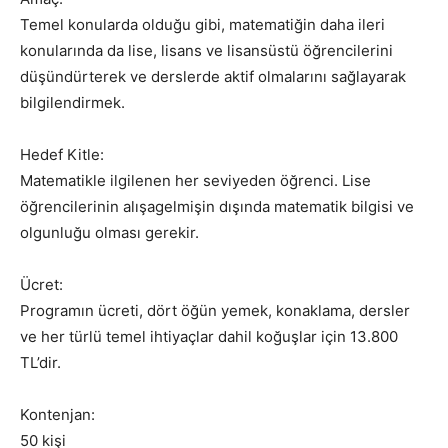
Temel konularda olduğu gibi, matematiğin daha ileri
konularında da lise, lisans ve lisansüstü öğrencilerini
düşündürterek ve derslerde aktif olmalarını sağlayarak
bilgilendirmek.
Hedef Kitle:
Matematikle ilgilenen her seviyeden öğrenci. Lise
öğrencilerinin alışagelmişin dışında matematik bilgisi ve
olgunluğu olması gerekir.
Ücret:
Programın ücreti, dört öğün yemek, konaklama, dersler
ve her türlü temel ihtiyaçlar dahil koğuşlar için 13.800
TL’dir.
Kontenjan:
50 kişi