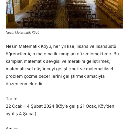
Nesin Matematik Köyü
Nesin Matematik Köyü, her yıl lise, lisans ve lisansüstü
öğrenciler için matematik kampları düzenlemektedir. Bu
kamplar, matematik sevgisi ve merakını geliştirmek,
matematiksel düşünceyi geliştirmek ve matematiksel
problem çözme becerilerini geliştirmek amacıyla
düzenlenmektedir.
Tarih:
22 Ocak – 4 Şubat 2024 (Köy’e geliş 21 Ocak, Köy’den
ayrılış 4 Şubat)
Amaç: