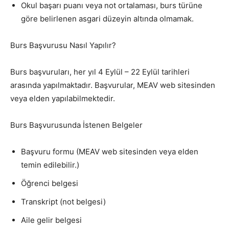
Okul başarı puanı veya not ortalaması, burs türüne
göre belirlenen asgari düzeyin altında olmamak.
Burs Başvurusu Nasıl Yapılır?
Burs başvuruları, her yıl 4 Eylül – 22 Eylül tarihleri
arasında yapılmaktadır. Başvurular, MEAV web sitesinden
veya elden yapılabilmektedir.
Burs Başvurusunda İstenen Belgeler
Başvuru formu (MEAV web sitesinden veya elden
temin edilebilir.)
Öğrenci belgesi
Transkript (not belgesi)
Aile gelir belgesi