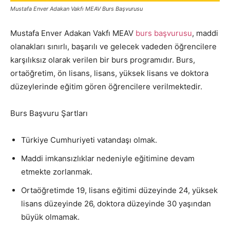
Mustafa Enver Adakan Vakfı MEAV Burs Başvurusu
Mustafa Enver Adakan Vakfı MEAV
burs başvurusu
, maddi
olanakları sınırlı, başarılı ve gelecek vadeden öğrencilere
karşılıksız olarak verilen bir burs programıdır. Burs,
ortaöğretim, ön lisans, lisans, yüksek lisans ve doktora
düzeylerinde eğitim gören öğrencilere verilmektedir.
Burs Başvuru Şartları
Türkiye Cumhuriyeti vatandaşı olmak.
Maddi imkansızlıklar nedeniyle eğitimine devam
etmekte zorlanmak.
Ortaöğretimde 19, lisans eğitimi düzeyinde 24, yüksek
lisans düzeyinde 26, doktora düzeyinde 30 yaşından
büyük olmamak.