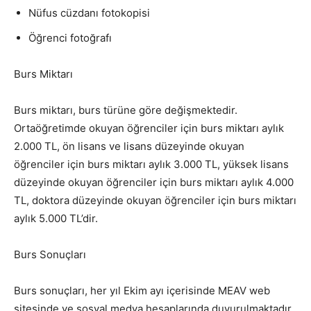
Nüfus cüzdanı fotokopisi
Öğrenci fotoğrafı
Burs Miktarı
Burs miktarı, burs türüne göre değişmektedir.
Ortaöğretimde okuyan öğrenciler için burs miktarı aylık
2.000 TL, ön lisans ve lisans düzeyinde okuyan
öğrenciler için burs miktarı aylık 3.000 TL, yüksek lisans
düzeyinde okuyan öğrenciler için burs miktarı aylık 4.000
TL, doktora düzeyinde okuyan öğrenciler için burs miktarı
aylık 5.000 TL’dir.
Burs Sonuçları
Burs sonuçları, her yıl Ekim ayı içerisinde MEAV web
sitesinde ve sosyal medya hesaplarında duyurulmaktadır.