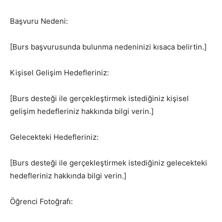
Başvuru Nedeni:
[Burs başvurusunda bulunma nedeninizi kısaca belirtin.]
Kişisel Gelişim Hedefleriniz:
[Burs desteği ile gerçekleştirmek istediğiniz kişisel
gelişim hedefleriniz hakkında bilgi verin.]
Gelecekteki Hedefleriniz:
[Burs desteği ile gerçekleştirmek istediğiniz gelecekteki
hedefleriniz hakkında bilgi verin.]
Öğrenci Fotoğrafı: