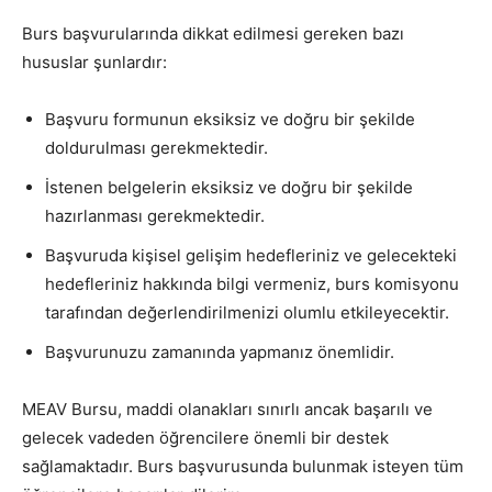
Burs başvurularında dikkat edilmesi gereken bazı
hususlar şunlardır:
Başvuru formunun eksiksiz ve doğru bir şekilde
doldurulması gerekmektedir.
İstenen belgelerin eksiksiz ve doğru bir şekilde
hazırlanması gerekmektedir.
Başvuruda kişisel gelişim hedefleriniz ve gelecekteki
hedefleriniz hakkında bilgi vermeniz, burs komisyonu
tarafından değerlendirilmenizi olumlu etkileyecektir.
Başvurunuzu zamanında yapmanız önemlidir.
MEAV Bursu, maddi olanakları sınırlı ancak başarılı ve
gelecek vadeden öğrencilere önemli bir destek
sağlamaktadır. Burs başvurusunda bulunmak isteyen tüm