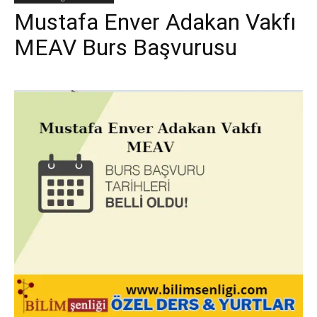
Mustafa Enver Adakan Vakfı
MEAV Burs Başvurusu