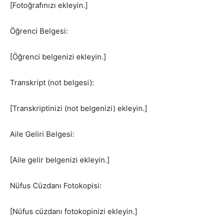
[Fotoğrafınızı ekleyin.]
Öğrenci Belgesi:
[Öğrenci belgenizi ekleyin.]
Transkript (not belgesi):
[Transkriptinizi (not belgenizi) ekleyin.]
Aile Geliri Belgesi:
[Aile gelir belgenizi ekleyin.]
Nüfus Cüzdanı Fotokopisi:
[Nüfus cüzdanı fotokopinizi ekleyin.]