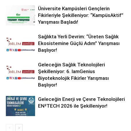
Üniversite Kampüsleri Gençlerin
Fikirleriyle Şekilleniyor: “KampüsAktif”
Yarışması Başladı!
Sağlıkta Yerli Devrim: “Üreten Sağlık
Ekosistemine Güçlü Adım” Yarışması
Başlıyor!
Geleceğin Sağlık Teknolojileri
Şekilleniyor: 6. IamGenius
Biyoteknolojik Fikirler Yarışması
Başlıyor!
Geleceğin Enerji ve Çevre Teknolojileri
EN²TECH 2026 ile Şekilleniyor!