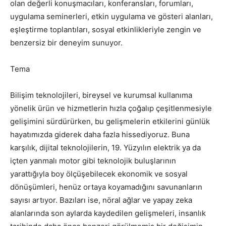
olan değerli konuşmacıları, konferansları, forumları,
uygulama seminerleri, etkin uygulama ve gösteri alanları,
eşleştirme toplantıları, sosyal etkinlikleriyle zengin ve
benzersiz bir deneyim sunuyor.
Tema
Bilişim teknolojileri, bireysel ve kurumsal kullanıma
yönelik ürün ve hizmetlerin hızla çoğalıp çeşitlenmesiyle
gelişimini sürdürürken, bu gelişmelerin etkilerini günlük
hayatımızda giderek daha fazla hissediyoruz. Buna
karşılık, dijital teknolojilerin, 19. Yüzyılın elektrik ya da
içten yanmalı motor gibi teknolojik buluşlarının
yarattığıyla boy ölçüşebilecek ekonomik ve sosyal
dönüşümleri, henüz ortaya koyamadığını savunanların
sayısı artıyor. Bazıları ise, nöral ağlar ve yapay zeka
alanlarında son aylarda kaydedilen gelişmeleri, insanlık