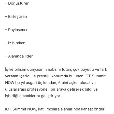
– Dönüştüren
– Birleştiren
– Paylaşımcı
– İz bırakan
– Alanında lider
İş ve bilişim dünyasının nabzını tutan, çok boyutlu ve fark
yaratan içeriği ile prestijli konumda bulunan ICT Summit
NOW bu yıl asgari üç kıtadan, 6 bini aşkın ulusal ve
uluslararası profesyoneli bir araya getirerek bilgi ve
işbirliği olanaklarını geliştiriyor.
ICT Summit NOW, katılımcılara alanlarında kanaat önderi