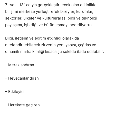
Zirvesi ‘13” adıyla gerçekleştirilecek olan etkinlikle
bilişimi merkeze yerleştirerek bireyler, kurumlar,
sektörler, ülkeler ve kültürlerarası bilgi ve teknoloji
paylaşımı, işbirliği ve bütünleşmeyi hedefliyoruz.
Bilgi, iletişim ve eğitim etkinliği olarak da
nitelendirilebilecek zirvenin yeni yapısı, çağdaş ve
dinamik marka kimliği kısaca şu şekilde ifade edilebilir:
– Meraklandıran
– Heyecanlandıran
– Etkileyici
– Harekete geçiren