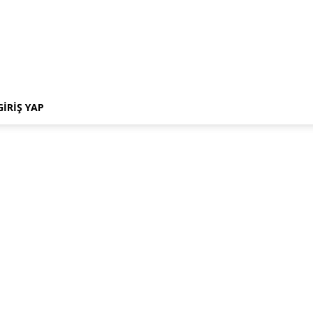
GIRIŞ YAP