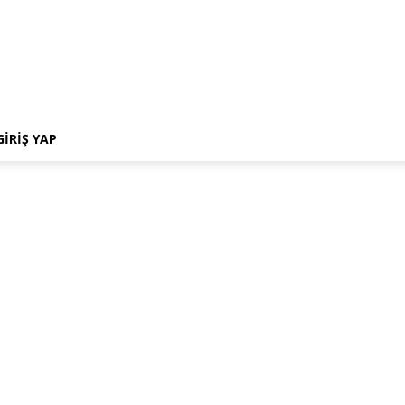
GIRIŞ YAP