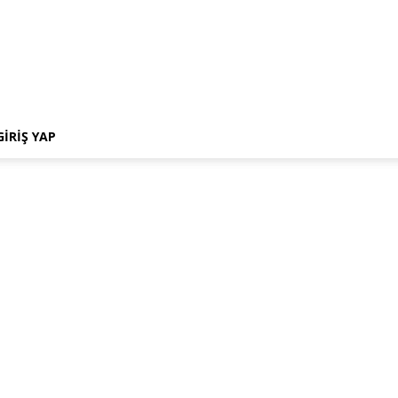
GIRIŞ YAP