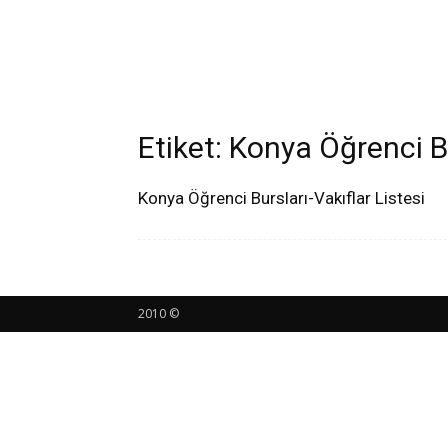
Etiket: Konya Öğrenci B
Konya Öğrenci Bursları-Vakıflar Listesi
2010 ©