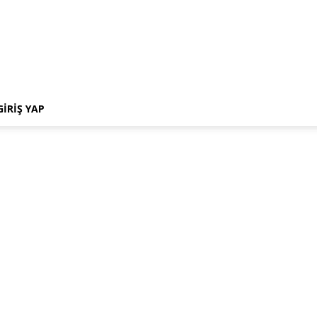
GIRIŞ YAP