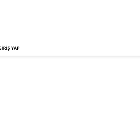
GIRIŞ YAP