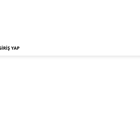
GIRIŞ YAP