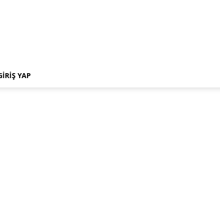
GIRIŞ YAP