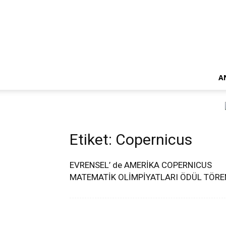
A
Etiket: Copernicus
EVRENSEL’ de AMERİKA COPERNICUS
MATEMATİK OLİMPİYATLARI ÖDÜL TÖRE