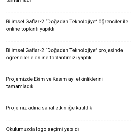
tamamladı
Bilimsel Gaflar-2 “Doğadan Teknolojiye” öğrenciler ile
online toplantı yapıldı
Bilimsel Gaflar-2 “Doğadan Teknolojiye” projesinde
öğrencilerle online toplantımızı yaptık
Projemizde Ekim ve Kasım ayı etkinliklerini
tamamladık
Projemiz adına sanal etkinliğe katıldık
Okulumuzda logo seçimi yapıldı