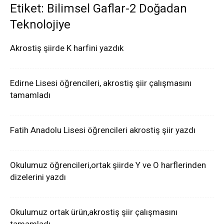
Etiket: Bilimsel Gaflar-2 Doğadan
Teknolojiye
Akrostiş şiirde K harfini yazdık
Edirne Lisesi öğrencileri, akrostiş şiir çalışmasını
tamamladı
Fatih Anadolu Lisesi öğrencileri akrostiş şiir yazdı
Okulumuz öğrencileri,ortak şiirde Y ve O harflerinden
dizelerini yazdı
Okulumuz ortak ürün,akrostiş şiir çalışmasını