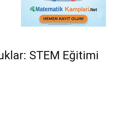
uklar: STEM Eğitimi