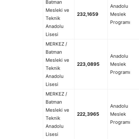
Batman
Anadolu
Mesleki ve
232,1659
Meslek
Teknik
Programı
Anadolu
Lisesi
MERKEZ /
Batman
Anadolu
Mesleki ve
223,0895
Meslek
Teknik
Programı
Anadolu
Lisesi
MERKEZ /
Batman
Anadolu
Mesleki ve
222,3965
Meslek
Teknik
Programı
Anadolu
Lisesi