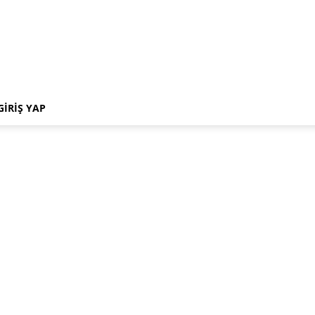
GIRIŞ YAP