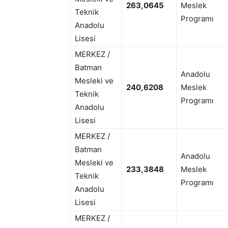
263,0645
Meslek
Teknik
Programı
Anadolu
Lisesi
MERKEZ /
Batman
Anadolu
Mesleki ve
240,6208
Meslek
Teknik
Programı
Anadolu
Lisesi
MERKEZ /
Batman
Anadolu
Mesleki ve
233,3848
Meslek
Teknik
Programı
Anadolu
Lisesi
MERKEZ /